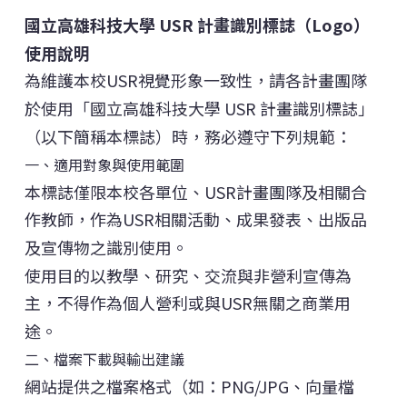
國立高雄科技大學 USR 計畫識別標誌（Logo）
使用說明
為維護本校USR視覺形象一致性，請各計畫團隊
於使用「國立高雄科技大學 USR 計畫識別標誌」
（以下簡稱本標誌）時，務必遵守下列規範：
一、適用對象與使用範圍
本標誌僅限本校各單位、USR計畫團隊及相關合
作教師，作為USR相關活動、成果發表、出版品
及宣傳物之識別使用。
使用目的以教學、研究、交流與非營利宣傳為
主，不得作為個人營利或與USR無關之商業用
途。
二、檔案下載與輸出建議
網站提供之檔案格式（如：PNG/JPG、向量檔