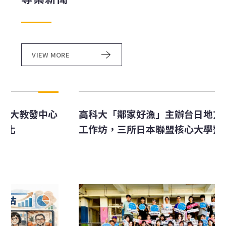
VIEW MORE
心
高科大「鄰家好漁」主辦台日地方創生春季
工作坊，三所日本聯盟核心大學齊聚來台
以正式學分課程扎根社區