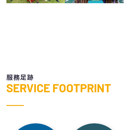
服務足跡
SERVICE FOOTPRINT