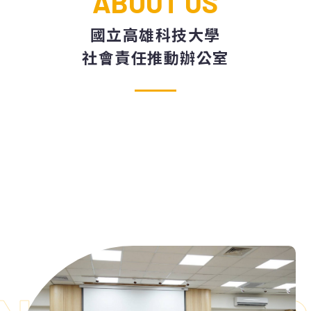
ABOUT US
國立高雄科技大學
社會責任推動辦公室