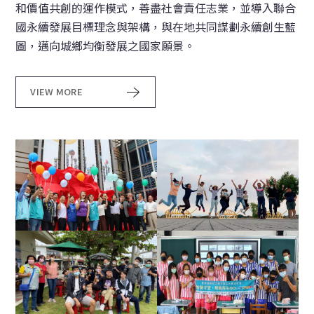
和價值共創的運作模式，善盡社會責任志業，並導入聯合
國永續發展目標理念與架構，與在地共同謀劃永續創生藍
圖，邁向城鄉均衡發展之國家願景。
VIEW MORE