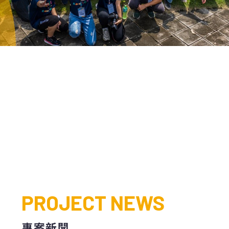
PROJECT NEWS
專案新聞