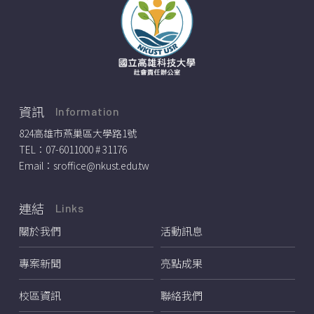
資訊
Information
824高雄市燕巢區大學路1號
TEL：
07-6011000 # 31176
Email：
sroffice@nkust.edu.tw
連結
Links
關於我們
活動訊息
專案新聞
亮點成果
校區資訊
聯絡我們