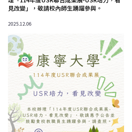
見改變」，敬請校內師生踴躍參與。
2025.12.06