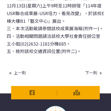
12月13日(星期六)上午9時至12時辦理「114年度
USR聯合成果展-USR培力，看見改變」，於該校E
棟大樓B1「藝文中心」展出。
三、本次活動敬請參閱該校成果展海報(附件一)。
四、活動相關問題請洽該校大學社會責任辦公室
王小姐(02)2632-1181分機685。
五、檢附該校交通資訊位置(附件二)。
上一則
下一則