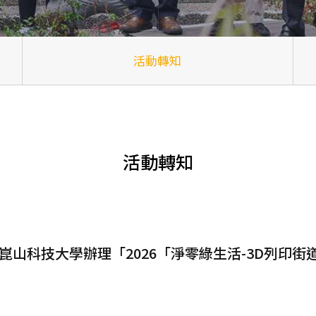
活動轉知
活動轉知
崑山科技大學辦理「2026「淨零綠生活-3D列印