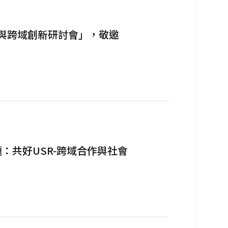
踐與跨域創新研討會」，敬邀
：共好USR-跨域合作與社會