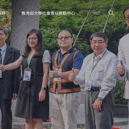
深耕
教育部大學社會責任推動中心