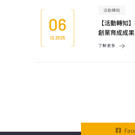
活動轉知
06
【活動轉知】樹
創業育成成果
12.2025
了解更多 
Fa