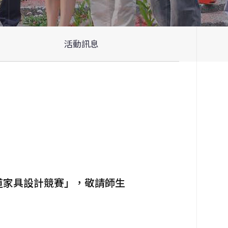
活動訊息
街道家具設計競賽」，敬請師生