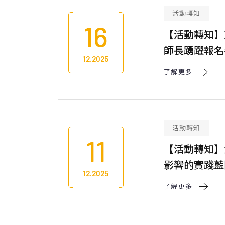
活動轉知
16
【活動轉知】
師長踴躍報名
12.2025
了解更多 
活動轉知
11
【活動轉知】
影響的實踐藍
12.2025
了解更多 