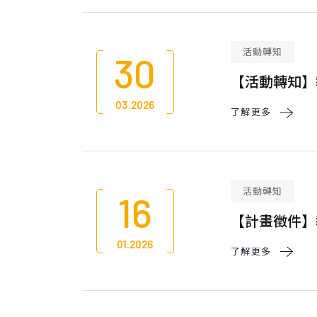
活動轉知
30
【活動轉知】
03.2026
了解更多 
活動轉知
16
【計畫徵件】教
01.2026
了解更多 