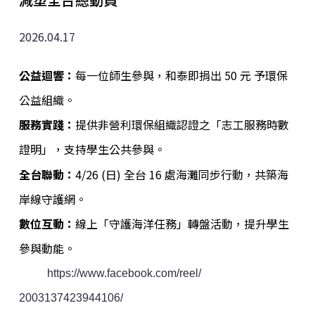
2026.04.17
公益迴響：
每一位師生參與，和泰即捐出 50 元 予環保
公益組織。
服務實踐：
提供非營利環保組織認證之「志工服務時數
證明」，
支持學生公共參與。
全台聯動：
4/26 (
日) 全台 16 處海灘同步行動，共築海
岸線守護網。
數位互動：
線上「守護海洋任務」轉盤活動，提升學生
參與動能。
https://www.facebook.com/reel/
2003137423944106/