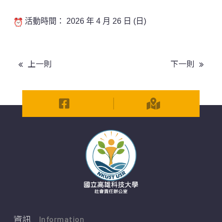
活動時間： 2026 年 4 月 26 日 (日)
上一則
下一則
資訊
Information