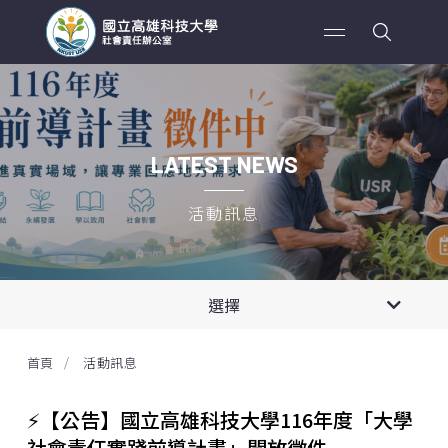
LATEST NEWS
活動訊息
全部消息
選擇
活動轉知
首頁
活動訊息
活動訊息
⚡【公告】國立高雄科技大學116年度「大學
社會責任實踐前導計畫」開放徵件