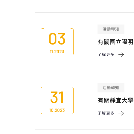
活動轉知
03
有關國立陽明交
11.2023
了解更多 
活動轉知
31
有關靜宜大學辦理
10.2023
了解更多 