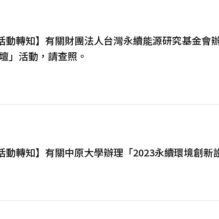
活動轉知】有關財團法人台灣永續能源研究基金會辦理「2
壇」活動，請查照。
【活動轉知】有關中原大學辦理「2023永續環境創