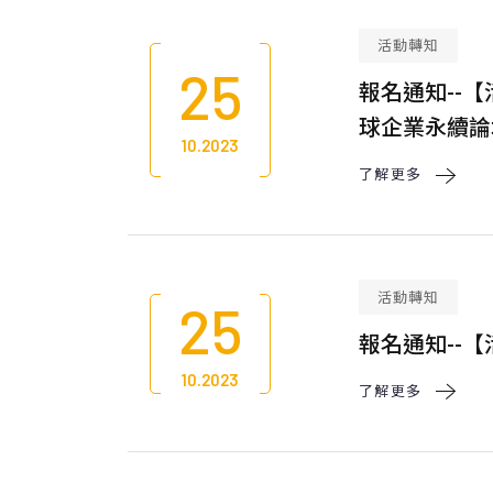
活動轉知
25
報名通知--【
球企業永續論
10.2023
了解更多 
活動轉知
25
報名通知--
10.2023
了解更多 