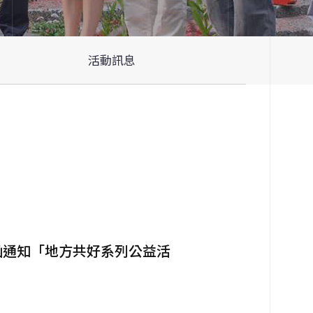
活動訊息
函通知「地方共好系列公益活