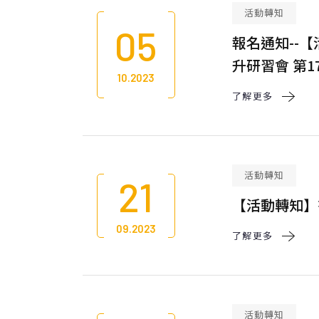
活動轉知
05
報名通知--
升研習會 第
10.2023
了解更多 
活動轉知
21
【活動轉知】
09.2023
了解更多 
活動轉知