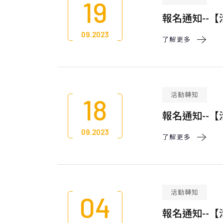
19
報名通知--
09.2023
了解更多 
活動轉知
18
報名通知--
09.2023
了解更多 
活動轉知
04
報名通知--