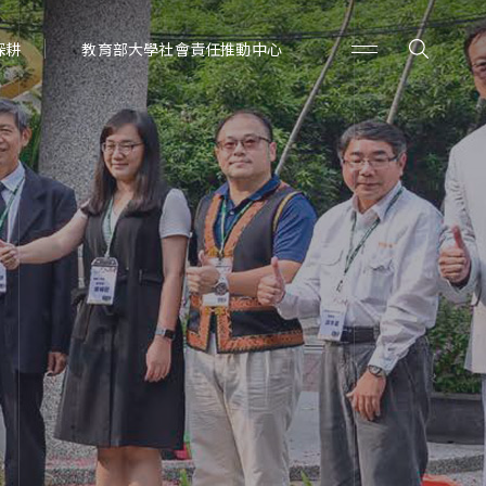
深耕
教育部大學社會責任推動中心