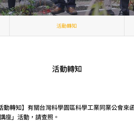
活動轉知
活動轉知
【活動轉知】有關台灣科學園區科學工業同業公會來
講座」活動，請查照。