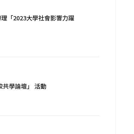
理「2023大學社會影響力躍
共學論壇」 活動