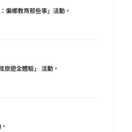
 ：偏鄉教育那些事」活動。
陸旅遊全體驗」 活動。
動。