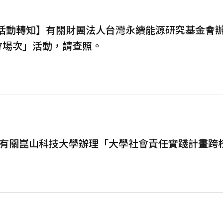
【活動轉知】有關財團法人台灣永續能源研究基金會辦
17場次」活動，請查照。
有關崑山科技大學辦理「大學社會責任實踐計畫跨校